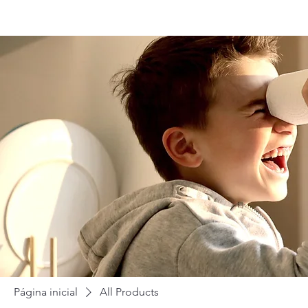
Página inicial
All Products